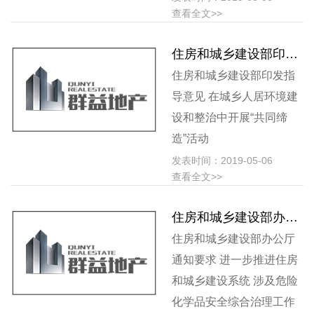
查看全文>>
住房和城乡建设部印发指导意见 在城乡人居环境建设和整治中开展“共同缔造”活动
住房和城乡建设部印发指
导意见 在城乡人居环境建
设和整治中开展“共同缔
造”活动
发表时间：2019-05-06
查看全文>>
住房和城乡建设部办公厅通知要求 进一步推进住房和城乡建设系统 涉及危险化学品安全综合治理工作
住房和城乡建设部办公厅
通知要求 进一步推进住房
和城乡建设系统 涉及危险
化学品安全综合治理工作