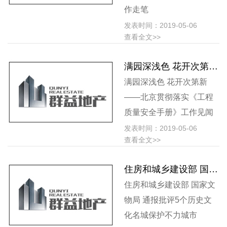
作走笔
发表时间：2019-05-06
查看全文>>
满园深浅色 花开次第新 ——北京贯彻落实《工程质量安全手册》工作见闻
满园深浅色 花开次第新
——北京贯彻落实《工程
质量安全手册》工作见闻
发表时间：2019-05-06
查看全文>>
住房和城乡建设部 国家文物局 通报批评5个历史文化名城保护不力城市
住房和城乡建设部 国家文
物局 通报批评5个历史文
化名城保护不力城市