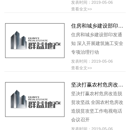
发表时间：2019-05-06
查看全文>>
住房和城乡建设部印发通知 深入开展建筑施工安全专项治理行动
住房和城乡建设部印发通
知 深入开展建筑施工安全
专项治理行动
发表时间：2019-05-06
查看全文>>
坚决打赢农村危房改造脱贫攻坚战 全国农村危房改造脱贫攻坚工作电视电话会议召开
坚决打赢农村危房改造脱
贫攻坚战 全国农村危房改
造脱贫攻坚工作电视电话
会议召开
发表时间：2019-05-06