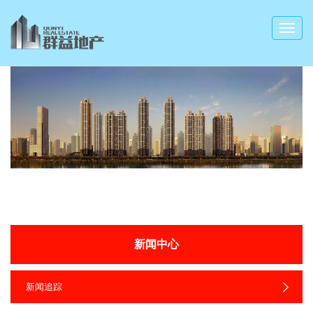
新闻中心
新闻追踪