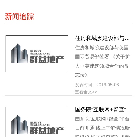
新闻追踪
住房和城乡建设部与英国国际贸易部签署 《关于扩大中英建筑领域合作的备忘录》
住房和城乡建设部与英国
国际贸易部签署 《关于扩
大中英建筑领域合作的备
忘录》
发表时间：2019-05-06
查看全文>>
国务院“互联网+督查”平台日前开通 线上了解情况听取建议 线下督查整改推动落实
国务院“互联网+督查”平台
日前开通 线上了解情况听