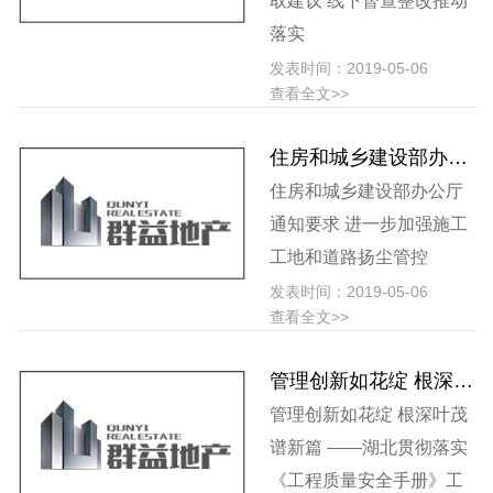
取建议 线下督查整改推动
落实
发表时间：2019-05-06
查看全文>>
住房和城乡建设部办公厅通知要求 进一步加强施工工地和道路扬尘管控
住房和城乡建设部办公厅
通知要求 进一步加强施工
工地和道路扬尘管控
发表时间：2019-05-06
查看全文>>
管理创新如花绽 根深叶茂谱新篇 ——湖北贯彻落实《工程质量安全手册》工作走笔
管理创新如花绽 根深叶茂
谱新篇 ——湖北贯彻落实
《工程质量安全手册》工